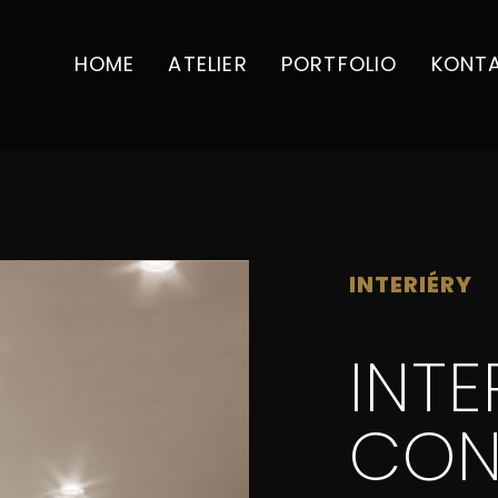
HOME
ATELIER
PORTFOLIO
KONT
INTERIÉRY
INTE
CON