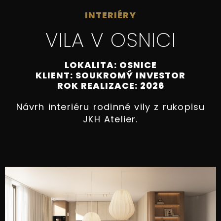
INTERIÉRY
VILA V OSNICI
LOKALITA: OSNICE
KLIENT: SOUKROMÝ INVESTOR
ROK REALIZACE: 2026
Návrh interiéru rodinné vily z rukopisu
JKH Atelier.